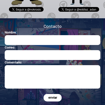
Contacto
Nombre:
Correo:
Comentario:
enviar