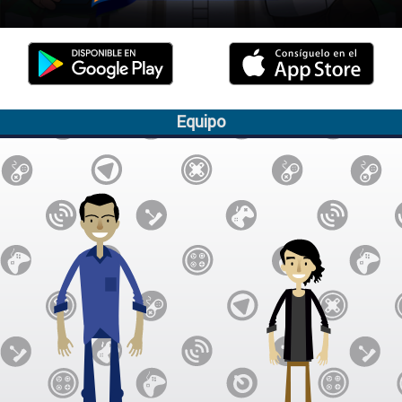
Equipo